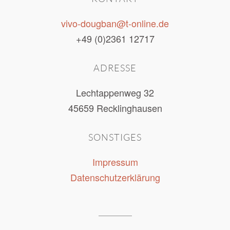
vivo-dougban@t-online.de
+49 (0)2361 12717
ADRESSE
Lechtappenweg 32
45659 Recklinghausen
SONSTIGES
Impressum
Datenschutzerklärung