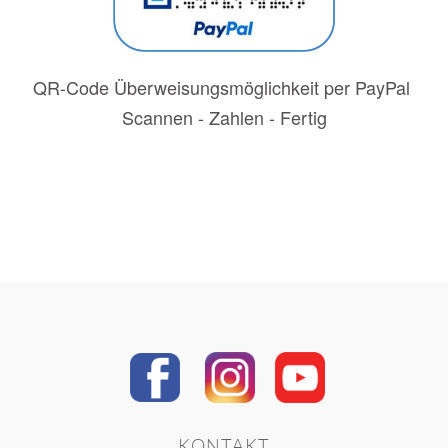
QR-Code Überweisungsmöglichkeit per PayPal
Scannen - Zahlen - Fertig
KONTAKT