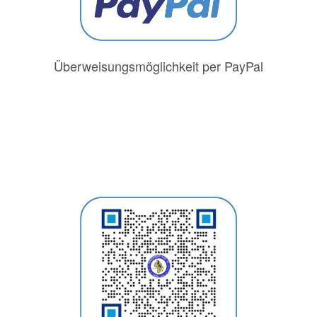
Überweisungsmöglichkeit per PayPal