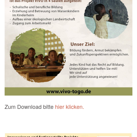
Zum Download bitte
hier klicken.