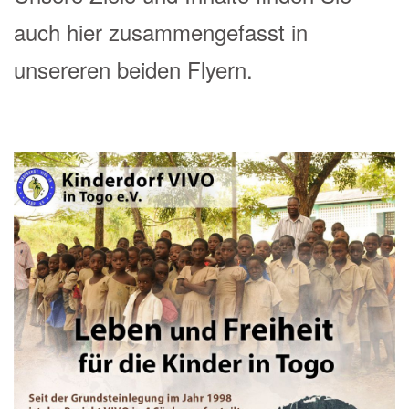
auch hier zusammengefasst in
unsereren beiden Flyern.