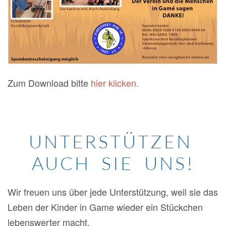
Zum Download bitte
hier klicken.
UNTERSTÜTZEN
AUCH SIE UNS!
Wir freuen uns über jede Unterstützung, weil sie das
Leben der Kinder in Game wieder ein Stückchen
lebenswerter macht.