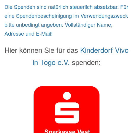
Die Spenden sind natürlich steuerlich absetzbar. Für
eine Spendenbescheinigung im Verwendungszweck
bitte unbedingt angeben: Vollständiger Name,
Adresse und E-Mail!
Hier können Sie für das
Kinderdorf Vivo
in Togo e.V.
spenden: